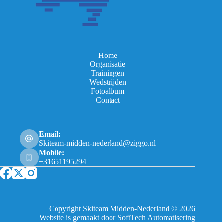
Home
Organisatie
Trainingen
Wedstrijden
Fotoalbum
Contact
Email:
Skiteam-midden-nederland@ziggo.nl
Mobile:
+31651195294
Copyright Skiteam Midden-Nederland © 2026
Website is gemaakt door SoftTech Automatisering