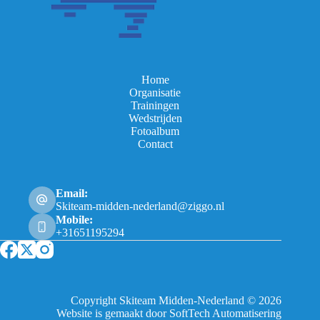
Home
Organisatie
Trainingen
Wedstrijden
Fotoalbum
Contact
Email:
Skiteam-midden-nederland@ziggo.nl
Mobile:
+31651195294
Copyright Skiteam Midden-Nederland © 2026
Website is gemaakt door SoftTech Automatisering