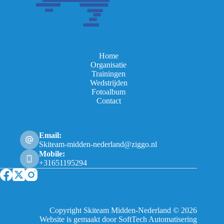
Home
Organisatie
Trainingen
Wedstrijden
Fotoalbum
Contact
Email:
Skiteam-midden-nederland@ziggo.nl
Mobile:
+31651195294
Copyright Skiteam Midden-Nederland © 2026
Website is gemaakt door SoftTech Automatisering