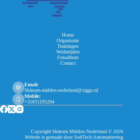
Home
Organisatie
Trainingen
Wedstrijden
Fotoalbum
Contact
Email:
Skiteam-midden-nederland@ziggo.nl
Mobile:
+31651195294
Copyright Skiteam Midden-Nederland © 2026
Website is gemaakt door SoftTech Automatisering